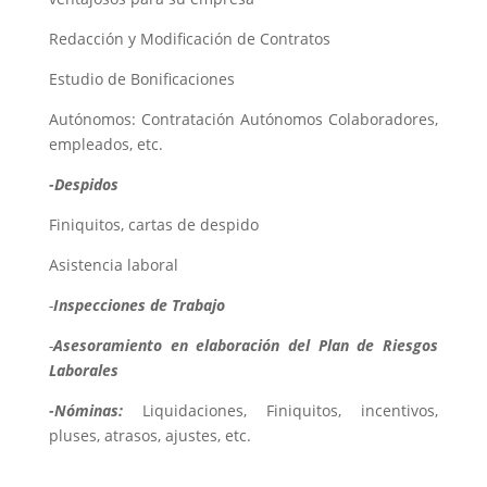
Redacción y Modificación de Contratos
Estudio de Bonificaciones
Autónomos: Contratación Autónomos Colaboradores,
empleados, etc.
-Despidos
Finiquitos, cartas de despido
Asistencia laboral
-
Inspecciones de Trabajo
-
Asesoramiento en elaboración del Plan de Riesgos
Laborales
-Nóminas:
Liquidaciones, Finiquitos, incentivos,
pluses, atrasos, ajustes, etc.