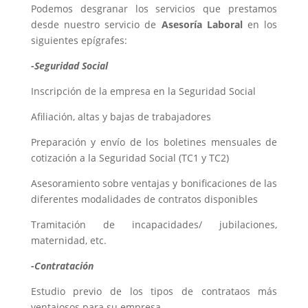
Podemos desgranar los servicios que prestamos
desde nuestro servicio de
Asesoría Laboral
en los
siguientes epígrafes:
-Seguridad Social
Inscripción de la empresa en la Seguridad Social
Afiliación, altas y bajas de trabajadores
Preparación y envío de los boletines mensuales de
cotización a la Seguridad Social (TC1 y TC2)
Asesoramiento sobre ventajas y bonificaciones de las
diferentes modalidades de contratos disponibles
Tramitación de incapacidades/ jubilaciones,
maternidad, etc.
-Contratación
Estudio previo de los tipos de contrataos más
ventajosos para su empresa