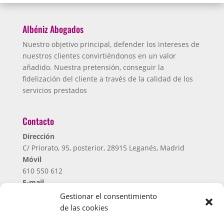
Albéniz Abogados
Nuestro objetivo principal, defender los intereses de
nuestros clientes convirtiéndonos en un valor
añadido. Nuestra pretensión, conseguir la
fidelización del cliente a través de la calidad de los
servicios prestados
Contacto
Dirección
C/ Priorato, 95, posterior, 28915 Leganés, Madrid
Móvil
610 550 612
E-mail
despacho@albenizabogados.com
Gestionar el consentimiento
de las cookies