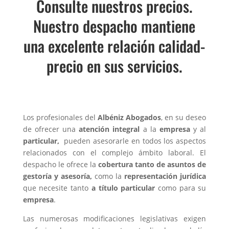
Consulte nuestros precios.
Nuestro despacho mantiene
una excelente relación calidad-
precio en sus servicios.
Los profesionales del
Albéniz Abogados
, en su deseo
de ofrecer una
atención integral
a la
empresa
y al
particular,
pueden asesorarle en todos los aspectos
relacionados con el complejo ámbito laboral. El
despacho le ofrece la
cobertura tanto de asuntos de
gestoría y asesoría,
como la
representación jurídica
que necesite tanto
a título particular
como para su
empresa
.
Las numerosas modificaciones legislativas exigen