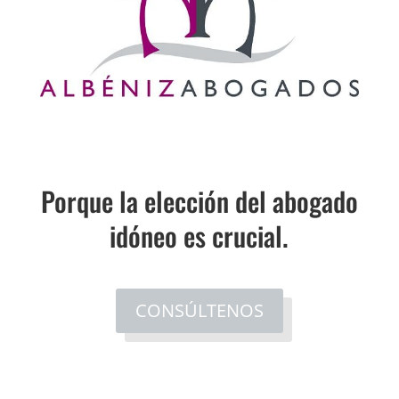
Porque la elección del abogado
idóneo es crucial.
CONSÚLTENOS