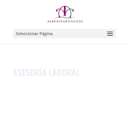
Seleccionar Página
ASESORÍA LABORAL