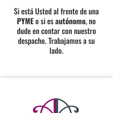
Si está Usted al frente de una
PYME
o si es
autónomo
, no
dude en contar con nuestro
despacho. Trabajamos a su
lado.