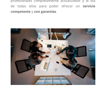
profesionales completamente actualizados y al día
de todas ellas para poder ofrecer un
servicio
competente
y
con garantías
.