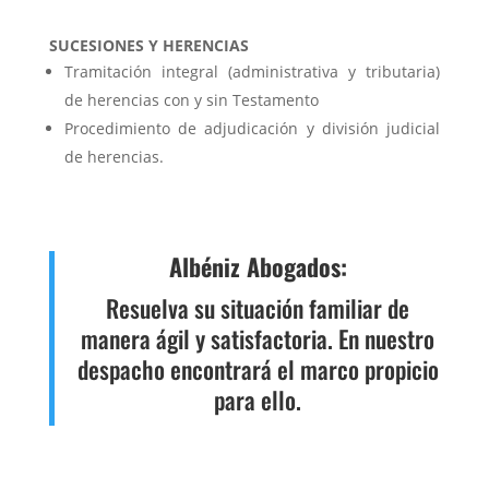
SUCESIONES Y HERENCIAS
Tramitación integral (administrativa y tributaria)
de herencias con y sin Testamento
Procedimiento de adjudicación y división judicial
de herencias.
Albéniz Abogados:
Resuelva su situación familiar de
manera ágil y satisfactoria. En nuestro
despacho encontrará el marco propicio
para ello.