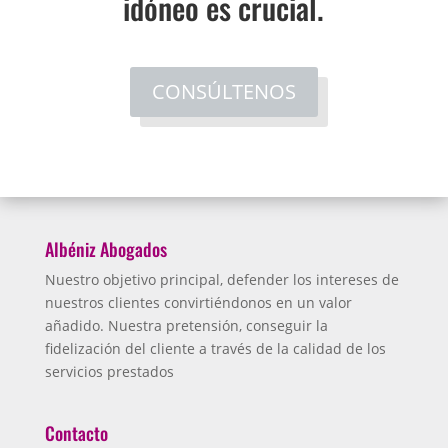
idóneo es crucial.
CONSÚLTENOS
Albéniz Abogados
Nuestro objetivo principal, defender los intereses de
nuestros clientes convirtiéndonos en un valor
añadido. Nuestra pretensión, conseguir la
fidelización del cliente a través de la calidad de los
servicios prestados
Contacto