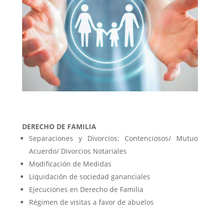
DERECHO DE FAMILIA
Separaciones y Divorcios: Contenciosos/ Mutuo
Acuerdo/ Divorcios Notariales
Modificación de Medidas
Liquidación de sociedad gananciales
Ejecuciones en Derecho de Familia
Régimen de visitas a favor de abuelos