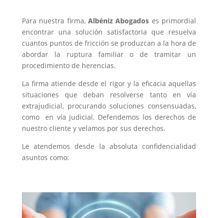
Para nuestra firma,
Albéniz Abogados
es primordial
encontrar una solución satisfactoria que resuelva
cuantos puntos de fricción se produzcan a la hora de
abordar la ruptura familiar o de tramitar un
procedimiento de herencias.
La firma atiende desde el rigor y la eficacia aquellas
situaciones que deban resolverse tanto en vía
extrajudicial, procurando soluciones consensuadas,
como en vía judicial. Defendemos los derechos de
nuestro cliente y velamos por sus derechos.
Le atendemos desde la absoluta confidencialidad
asuntos como: