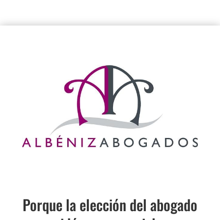
Porque la elección del abogado