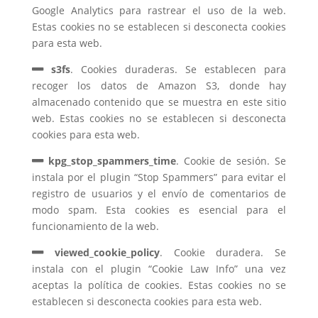
Google Analytics para rastrear el uso de la web.
Estas cookies no se establecen si desconecta cookies
para esta web.
s3fs
. Cookies duraderas. Se establecen para
recoger los datos de Amazon S3, donde hay
almacenado contenido que se muestra en este sitio
web. Estas cookies no se establecen si desconecta
cookies para esta web.
kpg_stop_spammers_time
. Cookie de sesión. Se
instala por el plugin “Stop Spammers” para evitar el
registro de usuarios y el envío de comentarios de
modo spam. Esta cookies es esencial para el
funcionamiento de la web.
viewed_cookie_policy
. Cookie duradera. Se
instala con el plugin “Cookie Law Info” una vez
aceptas la política de cookies. Estas cookies no se
establecen si desconecta cookies para esta web.