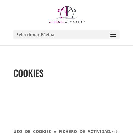
Seleccionar Página
COOKIES
USO DE COOKIES y FICHERO DE ACTIVIDAD.
Este