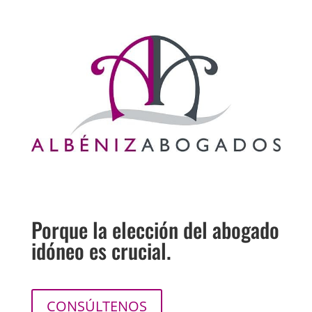
Porque la elección del abogado
idóneo es crucial.
CONSÚLTENOS