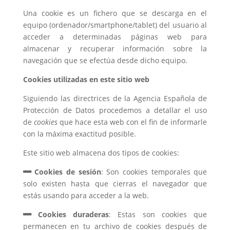
Una cookie es un fichero que se descarga en el
equipo (ordenador/smartphone/tablet) del usuario al
acceder a determinadas páginas web para
almacenar y recuperar información sobre la
navegación que se efectúa desde dicho equipo.
Cookies utilizadas en este sitio web
Siguiendo las directrices de la Agencia Española de
Protección de Datos procedemos a detallar el uso
de
cookies
que hace esta web con el fin de informarle
con la máxima exactitud posible.
Este sitio web almacena dos tipos de cookies:
Cookies de sesión
: Son cookies temporales que
solo existen hasta que cierras el navegador que
estás usando para acceder a la web.
Cookies duraderas
: Estas son cookies que
permanecen en tu archivo de cookies después de