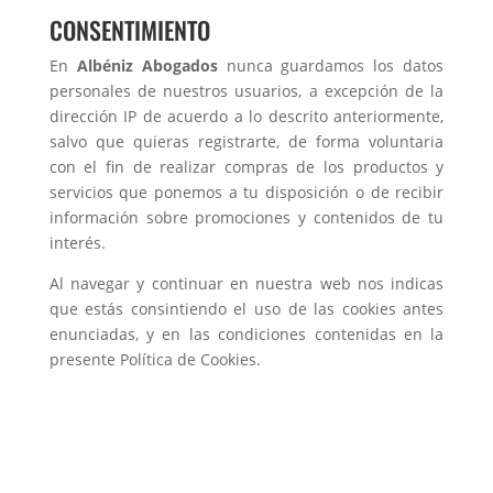
CONSENTIMIENTO
En
Albéniz Abogados
nunca guardamos los datos
personales de nuestros usuarios, a excepción de la
dirección IP de acuerdo a lo descrito anteriormente,
salvo que quieras registrarte, de forma voluntaria
con el fin de realizar compras de los productos y
servicios que ponemos a tu disposición o de recibir
información sobre promociones y contenidos de tu
interés.
Al navegar y continuar en nuestra web nos indicas
que estás consintiendo el uso de las cookies antes
enunciadas, y en las condiciones contenidas en la
presente Política de Cookies.