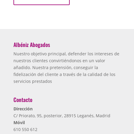
Albéniz Abogados
Nuestro objetivo principal, defender los intereses de
nuestros clientes convirtiéndonos en un valor
añadido. Nuestra pretensión, conseguir la
fidelización del cliente a través de la calidad de los
servicios prestados
Contacto
Dirección
C/ Priorato, 95, posterior, 28915 Leganés, Madrid
Móvil
610 550 612