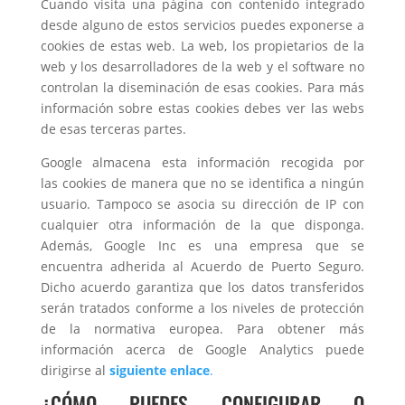
Cuando visita una página con contenido integrado
desde alguno de estos servicios puedes exponerse a
cookies de estas web. La web, los propietarios de la
web y los desarrolladores de la web y el software no
controlan la diseminación de esas cookies. Para más
información sobre estas cookies debes ver las webs
de esas terceras partes.
Google almacena esta información recogida por
las cookies de manera que no se identifica a ningún
usuario. Tampoco se asocia su dirección de IP con
cualquier otra información de la que disponga.
Además, Google Inc es una empresa que se
encuentra adherida al Acuerdo de Puerto Seguro.
Dicho acuerdo garantiza que los datos transferidos
serán tratados conforme a los niveles de protección
de la normativa europea. Para obtener más
información acerca de Google Analytics puede
dirigirse al
siguiente enlace
.
¿CÓMO PUEDES CONFIGURAR O