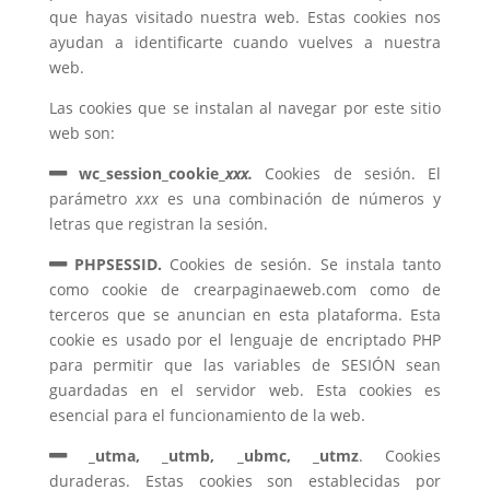
que hayas visitado nuestra web. Estas cookies nos
ayudan a identificarte cuando vuelves a nuestra
web.
Las cookies que se instalan al navegar por este sitio
web son:
wc_session_cookie_
xxx.
Cookies de sesión. El
parámetro
xxx
es una combinación de números y
letras que registran la sesión.
PHPSESSID.
Cookies de sesión. Se instala tanto
como cookie de crearpaginaeweb.com como de
terceros que se anuncian en esta plataforma. Esta
cookie es usado por el lenguaje de encriptado PHP
para permitir que las variables de SESIÓN sean
guardadas en el servidor web. Esta cookies es
esencial para el funcionamiento de la web.
_utma, _utmb, _ubmc, _utmz
. Cookies
duraderas. Estas cookies son establecidas por