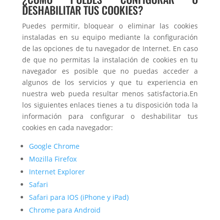
DESHABILITAR TUS COOKIES?
Puedes permitir, bloquear o eliminar las cookies
instaladas en su equipo mediante la configuración
de las opciones de tu navegador de Internet. En caso
de que no permitas la instalación de cookies en tu
navegador es posible que no puedas acceder a
algunos de los servicios y que tu experiencia en
nuestra web pueda resultar menos satisfactoria.En
los siguientes enlaces tienes a tu disposición toda la
información para configurar o deshabilitar tus
cookies en cada navegador:
Google Chrome
Mozilla Firefox
Internet Explorer
Safari
Safari para IOS (iPhone y iPad)
Chrome para Android