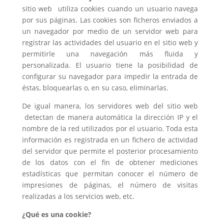
sitio web utiliza cookies cuando un usuario navega
por sus páginas. Las cookies son ficheros enviados a
un navegador por medio de un servidor web para
registrar las actividades del usuario en el sitio web y
permitirle una navegación más fluida y
personalizada. El usuario tiene la posibilidad de
configurar su navegador para impedir la entrada de
éstas, bloquearlas o, en su caso, eliminarlas.
De igual manera, los servidores web del sitio web
detectan de manera automática la dirección IP y el
nombre de la red utilizados por el usuario. Toda esta
información es registrada en un fichero de actividad
del servidor que permite el posterior procesamiento
de los datos con el fin de obtener mediciones
estadísticas que permitan conocer el número de
impresiones de páginas, el número de visitas
realizadas a los servicios web, etc.
¿Qué es una cookie?