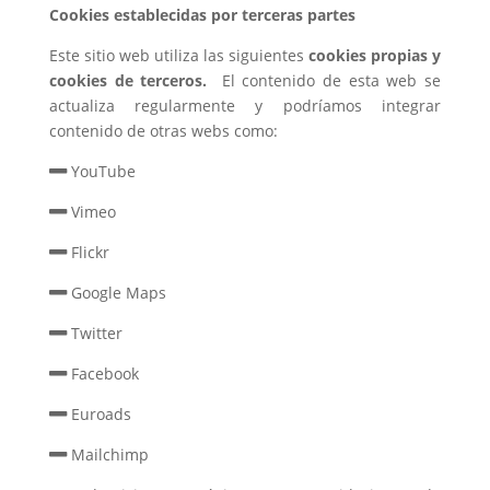
Cookies establecidas por terceras partes
Este sitio web utiliza las siguientes
cookies propias y
cookies de terceros.
El contenido de esta web se
actualiza regularmente y podríamos integrar
contenido de otras webs como:
YouTube
Vimeo
Flickr
Google Maps
Twitter
Facebook
Euroads
Mailchimp